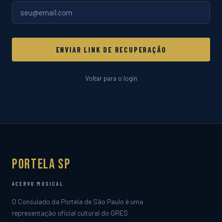
ENVIAR LINK DE RECUPERAÇÃO
Voltar para o login
Portela SP
ACERVO MUSICAL
O Consulado da Portela de São Paulo é uma
representação oficial cultural do GRES