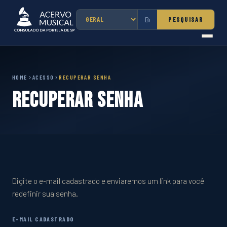
PESQUISAR
HOME
ACESSO
RECUPERAR SENHA
Recuperar Senha
Digite o e-mail cadastrado e enviaremos um link para você
redefinir sua senha.
E-MAIL CADASTRADO