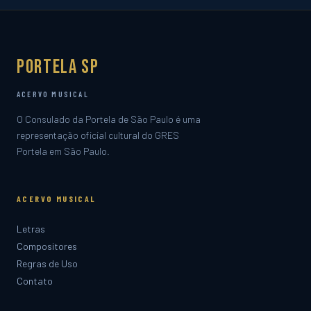
Portela SP
ACERVO MUSICAL
O Consulado da Portela de São Paulo é uma
representação oficial cultural do GRES
Portela em São Paulo.
ACERVO MUSICAL
Letras
Compositores
Regras de Uso
Contato