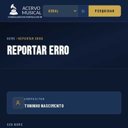
PESQUISAR
HOME
REPORTAR ERRO
Reportar Erro
COMPOSITOR
TONINHO NASCIMENTO
SEU NOME