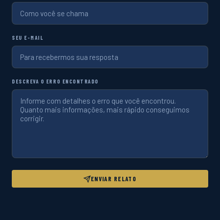
SEU E-MAIL
DESCREVA O ERRO ENCONTRADO
ENVIAR RELATO