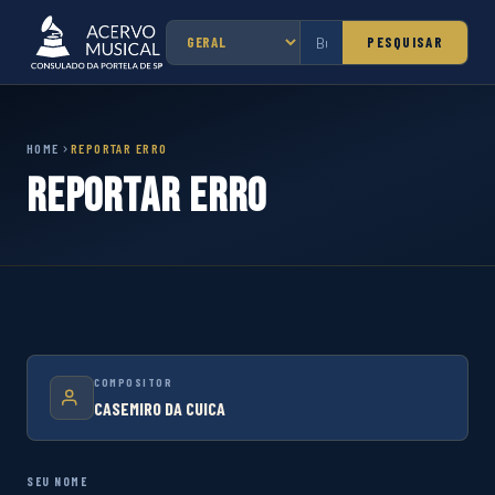
PESQUISAR
HOME
REPORTAR ERRO
Reportar Erro
COMPOSITOR
CASEMIRO DA CUICA
SEU NOME