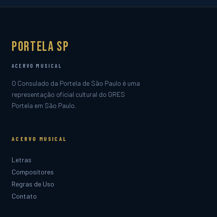
Portela SP
ACERVO MUSICAL
O Consulado da Portela de São Paulo é uma
representação oficial cultural do GRES
Portela em São Paulo.
ACERVO MUSICAL
Letras
Compositores
Regras de Uso
Contato