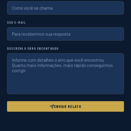
SEU E-MAIL
DESCREVA O ERRO ENCONTRADO
ENVIAR RELATO