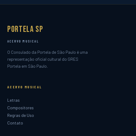
Portela SP
ACERVO MUSICAL
O Consulado da Portela de São Paulo é uma
representação oficial cultural do GRES
Portela em São Paulo.
ACERVO MUSICAL
Letras
Compositores
Regras de Uso
Contato