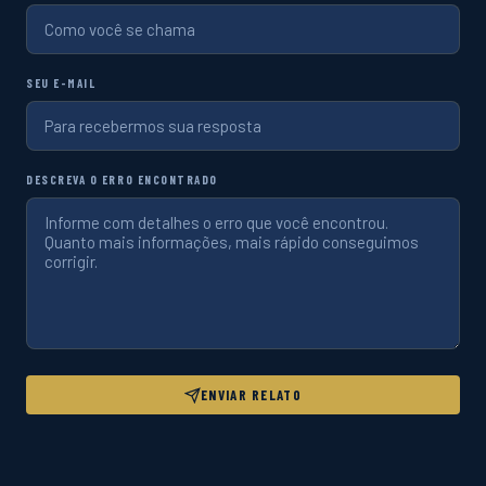
SEU E-MAIL
DESCREVA O ERRO ENCONTRADO
ENVIAR RELATO