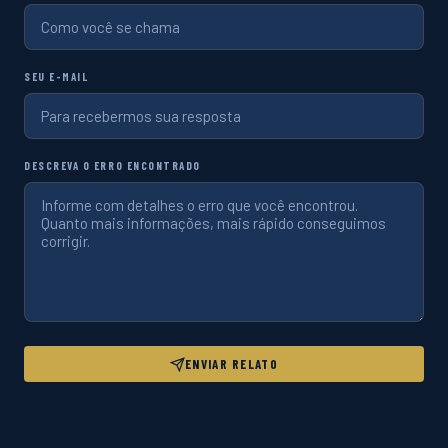
SEU E-MAIL
DESCREVA O ERRO ENCONTRADO
ENVIAR RELATO