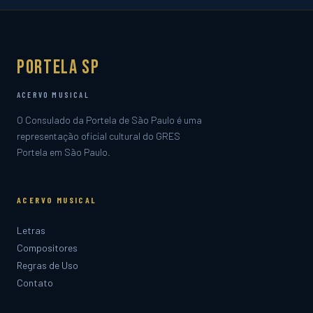
Portela SP
ACERVO MUSICAL
O Consulado da Portela de São Paulo é uma
representação oficial cultural do GRES
Portela em São Paulo.
ACERVO MUSICAL
Letras
Compositores
Regras de Uso
Contato