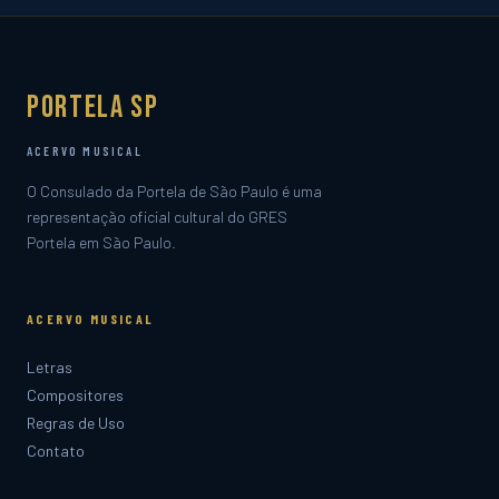
Portela SP
ACERVO MUSICAL
O Consulado da Portela de São Paulo é uma
representação oficial cultural do GRES
Portela em São Paulo.
ACERVO MUSICAL
Letras
Compositores
Regras de Uso
Contato