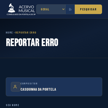
PESQUISAR
HOME
REPORTAR ERRO
Reportar Erro
COMPOSITOR
CASQUINHA DA PORTELA
SEU NOME