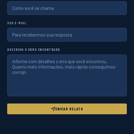
SEU E-MAIL
DESCREVA O ERRO ENCONTRADO
ENVIAR RELATO