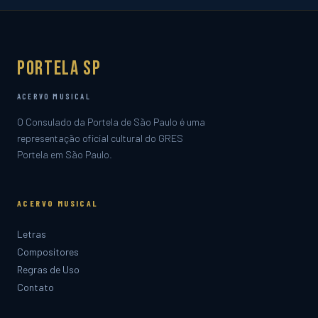
Portela SP
ACERVO MUSICAL
O Consulado da Portela de São Paulo é uma
representação oficial cultural do GRES
Portela em São Paulo.
ACERVO MUSICAL
Letras
Compositores
Regras de Uso
Contato