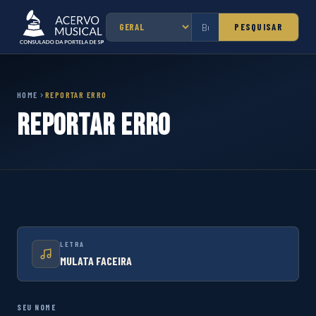
PESQUISAR
HOME
REPORTAR ERRO
Reportar Erro
LETRA
MULATA FACEIRA
SEU NOME