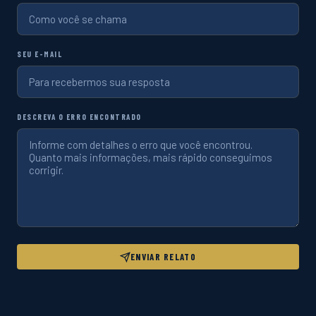
SEU E-MAIL
DESCREVA O ERRO ENCONTRADO
ENVIAR RELATO