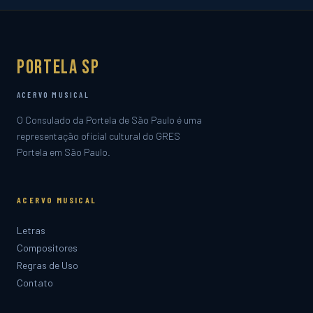
Portela SP
ACERVO MUSICAL
O Consulado da Portela de São Paulo é uma
representação oficial cultural do GRES
Portela em São Paulo.
ACERVO MUSICAL
Letras
Compositores
Regras de Uso
Contato