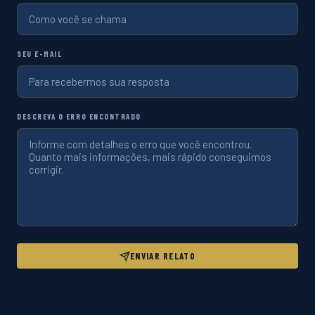
SEU E-MAIL
DESCREVA O ERRO ENCONTRADO
ENVIAR RELATO