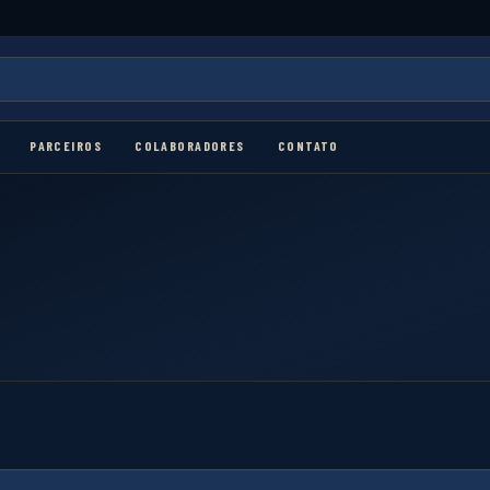
PARCEIROS
COLABORADORES
CONTATO