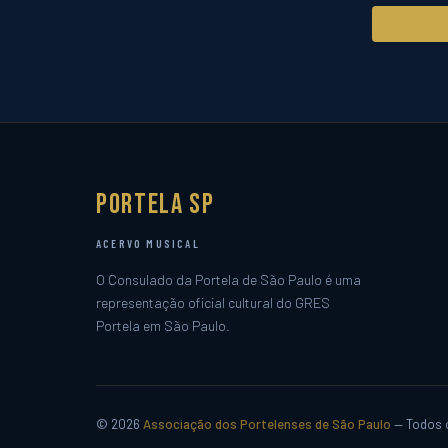
Portela SP
ACERVO MUSICAL
O Consulado da Portela de São Paulo é uma
representação oficial cultural do GRES
Portela em São Paulo.
© 2026
Associação dos Portelenses de São Paulo
— Todos o