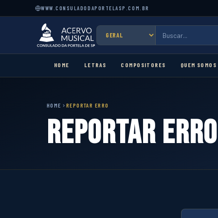
WWW.CONSULADODAPORTELASP.COM.BR
HOME
LETRAS
COMPOSITORES
QUEM SOMOS
HOME
REPORTAR ERRO
Reportar Erro