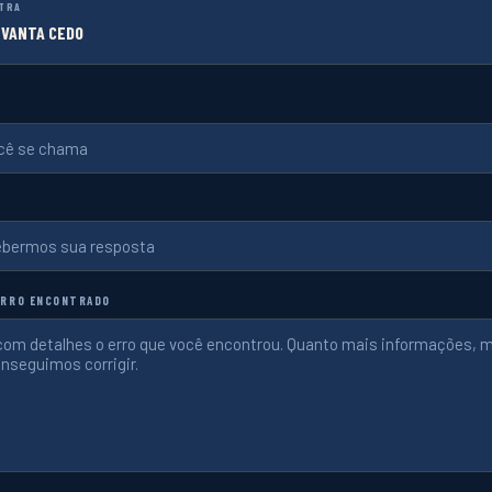
TRA
EVANTA CEDO
ERRO ENCONTRADO