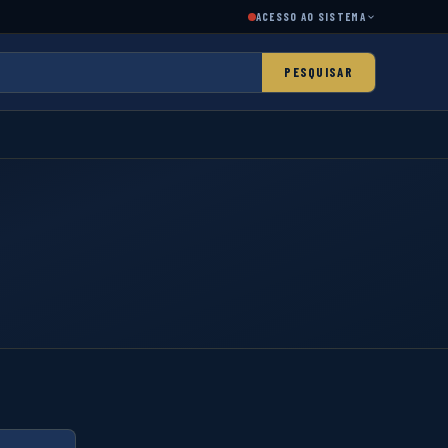
ACESSO AO SISTEMA
PESQUISAR