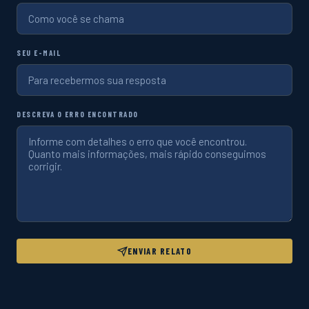
SEU E-MAIL
DESCREVA O ERRO ENCONTRADO
ENVIAR RELATO