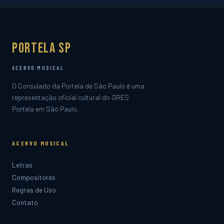
Portela SP
ACERVO MUSICAL
O Consulado da Portela de São Paulo é uma
representação oficial cultural do GRES
Portela em São Paulo.
ACERVO MUSICAL
Letras
Compositores
Regras de Uso
Contato