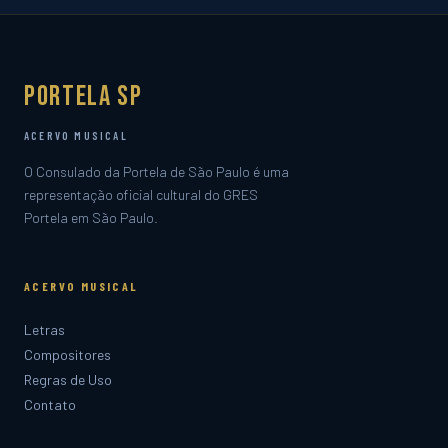
Portela SP
ACERVO MUSICAL
O Consulado da Portela de São Paulo é uma
representação oficial cultural do GRES
Portela em São Paulo.
ACERVO MUSICAL
Letras
Compositores
Regras de Uso
Contato