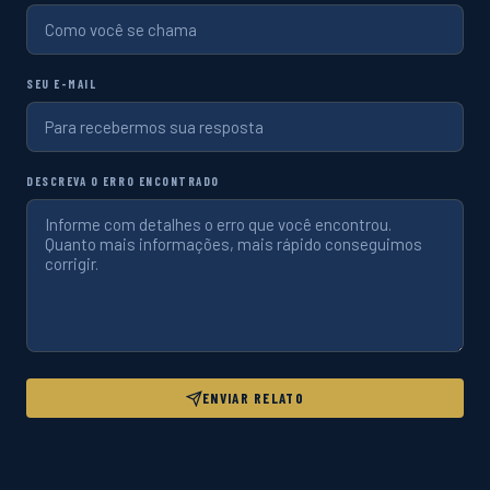
SEU E-MAIL
DESCREVA O ERRO ENCONTRADO
ENVIAR RELATO