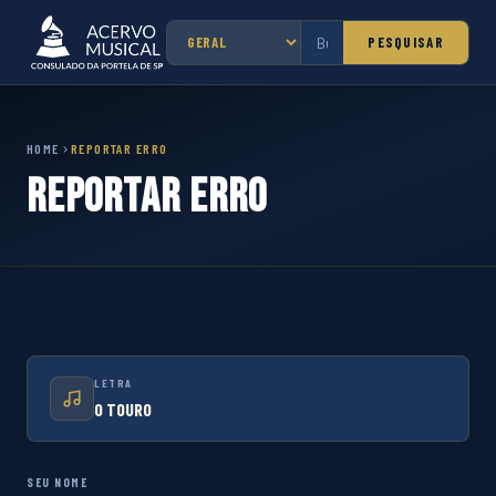
PESQUISAR
HOME
REPORTAR ERRO
Reportar Erro
LETRA
O TOURO
SEU NOME