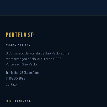
Portela SP
ACERVO MUSICAL
O Consulado da Portela de São Paulo é uma
representação oficial cultural do GRES
Portela em São Paulo.
Tr. Mailho, 26 (Sede Adm.)
11 99200-2895
Contato
INSTITUCIONAL