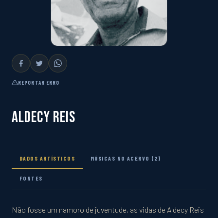
REPORTAR ERRO
ALDECY REIS
DADOS ARTÍSTICOS
MÚSICAS NO ACERVO (2)
FONTES
Não fosse um namoro de juventude, as vidas de Aldecy Reis