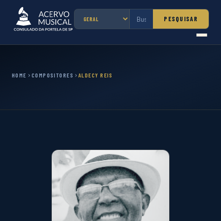
PESQUISAR
HOME
COMPOSITORES
ALDECY REIS