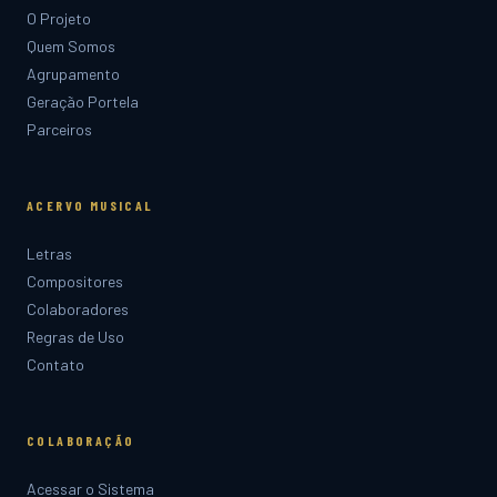
O Projeto
Quem Somos
Agrupamento
Geração Portela
Parceiros
ACERVO MUSICAL
Letras
Compositores
Colaboradores
Regras de Uso
Contato
COLABORAÇÃO
Acessar o Sistema