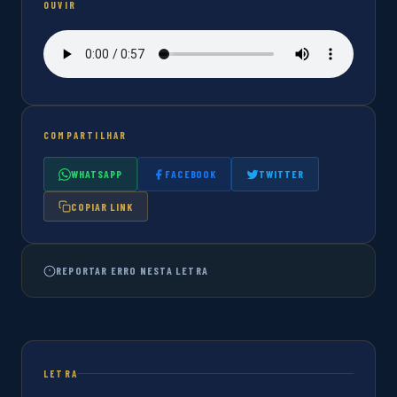
OUVIR
COMPARTILHAR
WHATSAPP
FACEBOOK
TWITTER
COPIAR LINK
REPORTAR ERRO NESTA LETRA
LETRA