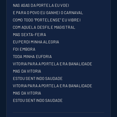
NAS ASAS DA PORTELA EU VOEI
E PARA O POVO EU GANHEI O CARNAVAL
COMO TODO "PORTELENSE" EU VIBREI
COM AQUELA DESFILE MAGISTRAL
MAS SEXTA-FEIRA
EU PERDI MINHA ALEGRIA
FOI EMBORA
TODA MINHA EUFORIA
VITORIA PARA A PORTELA ERA BANALIDADE
MAS DA VITORIA
ESTOU SENTINDO SAUDADE
VITORIA PARA A PORTELA ERA BANALIDADE
MAS DA VITORIA
ESTOU SENTINDO SAUDADE