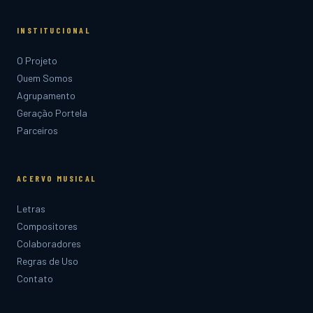
INSTITUCIONAL
O Projeto
Quem Somos
Agrupamento
Geração Portela
Parceiros
ACERVO MUSICAL
Letras
Compositores
Colaboradores
Regras de Uso
Contato