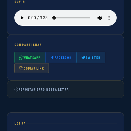
OUVIR
COMPARTILHAR
WHATSAPP
FACEBOOK
TWITTER
COPIAR LINK
REPORTAR ERRO NESTA LETRA
LETRA