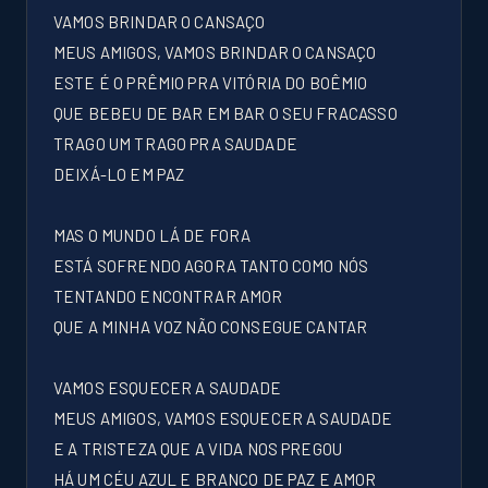
VAMOS BRINDAR O CANSAÇO
MEUS AMIGOS, VAMOS BRINDAR O CANSAÇO
ESTE É O PRÊMIO PRA VITÓRIA DO BOÊMIO
QUE BEBEU DE BAR EM BAR O SEU FRACASSO
TRAGO UM TRAGO PRA SAUDADE
DEIXÁ-LO EM PAZ
MAS O MUNDO LÁ DE FORA
ESTÁ SOFRENDO AGORA TANTO COMO NÓS
TENTANDO ENCONTRAR AMOR
QUE A MINHA VOZ NÃO CONSEGUE CANTAR
VAMOS ESQUECER A SAUDADE
MEUS AMIGOS, VAMOS ESQUECER A SAUDADE
E A TRISTEZA QUE A VIDA NOS PREGOU
HÁ UM CÉU AZUL E BRANCO DE PAZ E AMOR