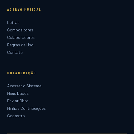
ACERVO MUSICAL
Letras
Compositores
Colaboradores
Regras de Uso
Contato
COLABORAÇÃO
Acessar o Sistema
Meus Dados
Enviar Obra
Minhas Contribuições
Cadastro