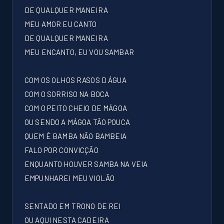
DE QUALQUER MANEIRA
MEU AMOR EU CANTO
DE QUALQUER MANEIRA
MEU ENCANTO, EU VOU SAMBAR
COM OS OLHOS RASOS D ÁGUA
COM O SORRISO NA BOCA
COM O PEITO CHEIO DE MÁGOA
OU SENDO A MÁGOA TÃO POUCA
QUEM É BAMBA NÃO BAMBEIA
FALO POR CONVICÇÃO
ENQUANTO HOUVER SAMBA NA VEIA
EMPUNHAREI MEU VIOLÃO
SENTADO EM TRONO DE REI
OU AQUI NESTA CADEIRA