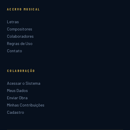
ACERVO MUSICAL
Letras
Compositores
Colaboradores
Regras de Uso
Contato
COLABORAÇÃO
Acessar o Sistema
Meus Dados
Enviar Obra
Minhas Contribuições
Cadastro