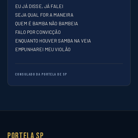
EU JÁ DISSE, JÁ FALEI
SEJA QUAL FOR A MANEIRA
QUEM É BAMBA NÃO BAMBEIA
FALO POR CONVICÇÃO
ENQUANTO HOUVER SAMBA NA VEIA
EMPUNHAREI MEU VIOLÃO
CONSULADO DA PORTELA DE SP
Portela SP