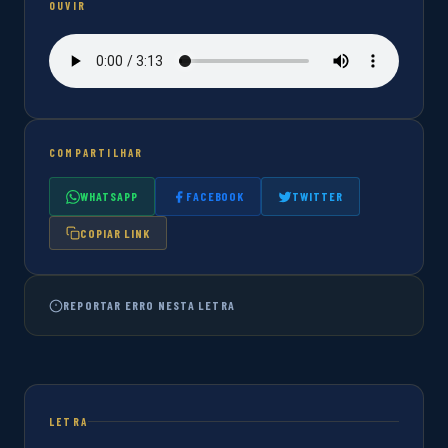
OUVIR
COMPARTILHAR
WHATSAPP
FACEBOOK
TWITTER
COPIAR LINK
REPORTAR ERRO NESTA LETRA
LETRA