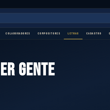
COLABORADORES
COMPOSITORES
LETRAS
CADASTRO
SER GENTE