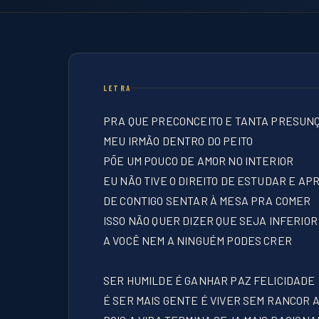
LETRA
PRA QUE PRECONCEITO E TANTA PRESUN
MEU IRMÃO DENTRO DO PEITO
PÕE UM POUCO DE AMOR NO INTERIOR
EU NÃO TIVE O DIREITO DE ESTUDAR E A
DE CONTIGO SENTAR À MESA PRA COMER
ISSO NÃO QUER DIZER QUE SEJA INFERIOR
A VOCÊ NEM A NINGUÉM PODES CRER
SER HUMILDE É GANHAR PAZ FELICIDADE
É SER MAIS GENTE É VIVER SEM RANCOR