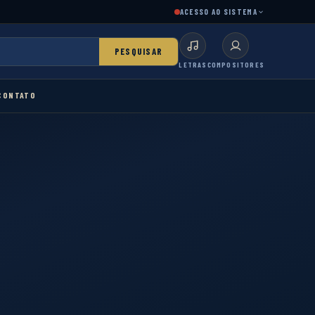
ACESSO AO SISTEMA
PESQUISAR
LETRAS
COMPOSITORES
CONTATO