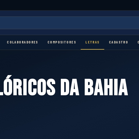
COLABORADORES
COMPOSITORES
LETRAS
CADASTRO
LÓRICOS DA BAHIA