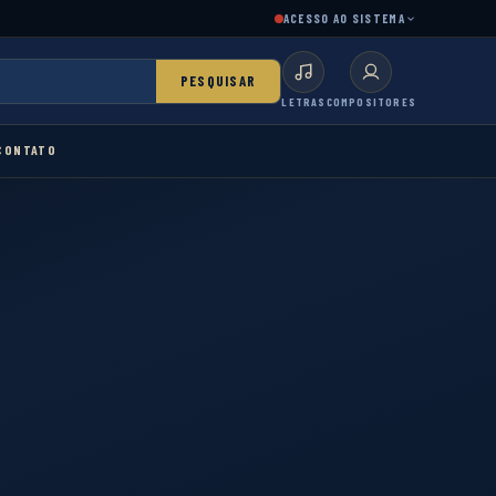
ACESSO AO SISTEMA
PESQUISAR
LETRAS
COMPOSITORES
CONTATO