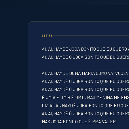
LETRA
AI, AI, HAYDÊ JOGA BONITO QUE EU QUER
AI, AI, HAYDÊ Ô JOGA BONITO QUE EU QUER
AI, AI, HAYDÊ DONA MARIA COMO VAI VOCÊ?
AI, AI, HAYDÊ Ô JOGA BONITO QUE EU QU
AI, AI, HAYDÊ Ô JOGA BONITO QUE EU QUER
É UM A É UM B É UM C, MAS MENINA ME 
DIZ AI, AI, HAYDÊ JOGA BONITO QUE EU 
AI, AI, HAYDÊ Ô JOGA BONITO QUE EU QUE
MAS JOGA BONITO QUE É PRA VALER.