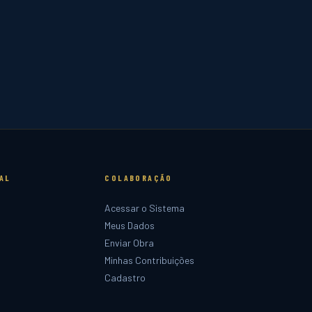
AL
COLABORAÇÃO
Acessar o Sistema
Meus Dados
Enviar Obra
Minhas Contribuições
Cadastro