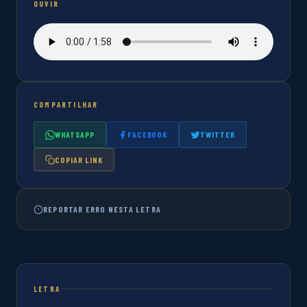
OUVIR
COMPARTILHAR
WHATSAPP
FACEBOOK
TWITTER
COPIAR LINK
REPORTAR ERRO NESTA LETRA
LETRA