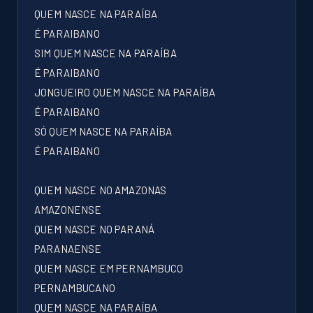
QUEM NASCE NA PARAÍBA
É PARAIBANO
SIM QUEM NASCE NA PARAÍBA
É PARAIBANO
JONGUEIRO QUEM NASCE NA PARAÍBA
É PARAIBANO
SÓ QUEM NASCE NA PARAÍBA
É PARAIBANO
QUEM NASCE NO AMAZONAS
AMAZONENSE
QUEM NASCE NO PARANÁ
PARANAENSE
QUEM NASCE EM PERNAMBUCO
PERNAMBUCANO
QUEM NASCE NA PARAÍBA