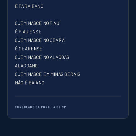
É PARAIBANO
QUEM NASCE NO PIAUÍ
É PIAUIENSE
QUEM NASCE NO CEARÁ
É CEARENSE
QUEM NASCE NO ALAGOAS
ALAGOANO
QUEM NASCE EM MINAS GERAIS
NÃO É BAIANO
CONSULADO DA PORTELA DE SP