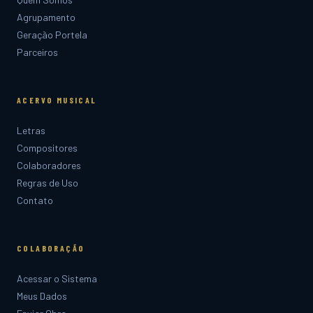
Agrupamento
Geração Portela
Parceiros
ACERVO MUSICAL
Letras
Compositores
Colaboradores
Regras de Uso
Contato
COLABORAÇÃO
Acessar o Sistema
Meus Dados