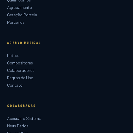
Agrupamento
Geração Portela
Parceiros
ACERVO MUSICAL
Letras
Compositores
Colaboradores
Regras de Uso
Contato
COLABORAÇÃO
Acessar o Sistema
Meus Dados