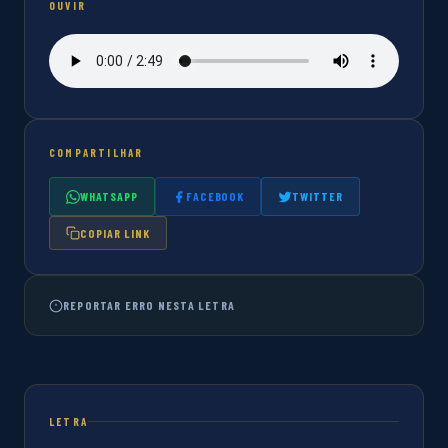
OUVIR
COMPARTILHAR
WHATSAPP
FACEBOOK
TWITTER
COPIAR LINK
REPORTAR ERRO NESTA LETRA
LETRA