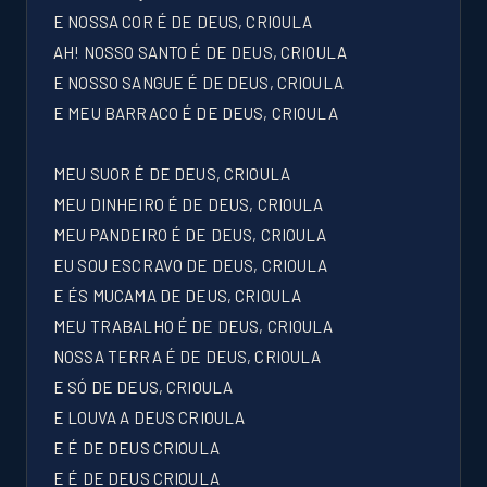
E NOSSA COR É DE DEUS, CRIOULA
AH! NOSSO SANTO É DE DEUS, CRIOULA
E NOSSO SANGUE É DE DEUS, CRIOULA
E MEU BARRACO É DE DEUS, CRIOULA
MEU SUOR É DE DEUS, CRIOULA
MEU DINHEIRO É DE DEUS, CRIOULA
MEU PANDEIRO É DE DEUS, CRIOULA
EU SOU ESCRAVO DE DEUS, CRIOULA
E ÉS MUCAMA DE DEUS, CRIOULA
MEU TRABALHO É DE DEUS, CRIOULA
NOSSA TERRA É DE DEUS, CRIOULA
E SÓ DE DEUS, CRIOULA
E LOUVA A DEUS CRIOULA
E É DE DEUS CRIOULA
E É DE DEUS CRIOULA