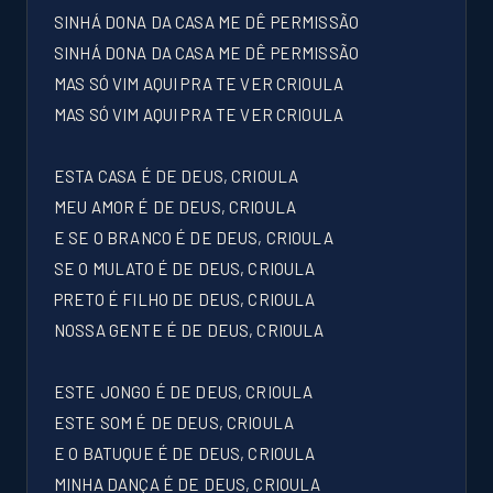
SINHÁ DONA DA CASA ME DÊ PERMISSÃO
SINHÁ DONA DA CASA ME DÊ PERMISSÃO
MAS SÓ VIM AQUI PRA TE VER CRIOULA
MAS SÓ VIM AQUI PRA TE VER CRIOULA
ESTA CASA É DE DEUS, CRIOULA
MEU AMOR É DE DEUS, CRIOULA
E SE O BRANCO É DE DEUS, CRIOULA
SE O MULATO É DE DEUS, CRIOULA
PRETO É FILHO DE DEUS, CRIOULA
NOSSA GENTE É DE DEUS, CRIOULA
ESTE JONGO É DE DEUS, CRIOULA
ESTE SOM É DE DEUS, CRIOULA
E O BATUQUE É DE DEUS, CRIOULA
MINHA DANÇA É DE DEUS, CRIOULA