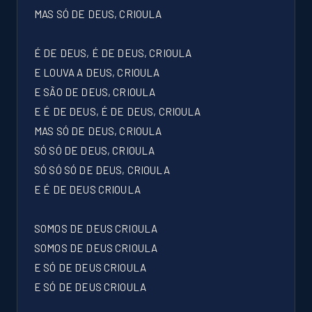
MAS SÓ DE DEUS, CRIOULA
É DE DEUS, É DE DEUS, CRIOULA
E LOUVA A DEUS, CRIOULA
E SÃO DE DEUS, CRIOULA
E É DE DEUS, É DE DEUS, CRIOULA
MAS SÓ DE DEUS, CRIOULA
SÓ SÓ DE DEUS, CRIOULA
SÓ SÓ SÓ DE DEUS, CRIOULA
E É DE DEUS CRIOULA
SOMOS DE DEUS CRIOULA
SOMOS DE DEUS CRIOULA
E SÓ DE DEUS CRIOULA
E SÓ DE DEUS CRIOULA