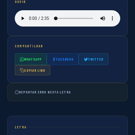
OUVIR
COMPARTILHAR
WHATSAPP
FACEBOOK
TWITTER
COPIAR LINK
REPORTAR ERRO NESTA LETRA
LETRA