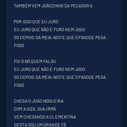
TAMBÉM VEM JOÃOZINHO DA PECADORA
POR ISSO QUE EU JURO
EU JURO QUE NÃO É FURO NEM JOGO
SÓ DEPOIS DA MEIA-NOITE QUE O PAGODE PEGA
FOGO
FOI O NÔ QUEM FALOU
EU JURO QUE NÃO É FURO NEM JOGO
SÓ DEPOIS DA MEIA-NOITE QUE O PAGODE PEGA
FOGO
CHEGA O JOÃO NOGUEIRA
COM A GIZA, SUA IRMÃ.
VEM CHEGANDO A CLEMENTINA
DESTA SOU UM GRANDE FÃ