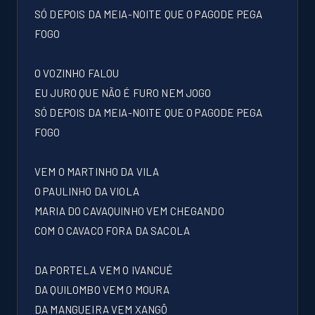
SÓ DEPOIS DA MEIA-NOITE QUE O PAGODE PEGA
FOGO
O VOZINHO FALOU
EU JURO QUE NÃO É FURO NEM JOGO
SÓ DEPOIS DA MEIA-NOITE QUE O PAGODE PEGA
FOGO
VEM O MARTINHO DA VILA
O PAULINHO DA VIOLA
MARIA DO CAVAQUINHO VEM CHEGANDO
COM O CAVACO FORA DA SACOLA
DA PORTELA VEM O IVANCUÉ
DA QUILOMBO VEM O MOURA
DA MANGUEIRA VEM XANGÔ