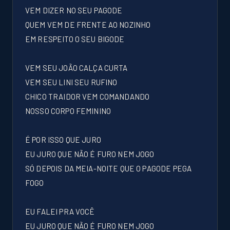
VEM DIZER NO SEU PAGODE
QUEM VEM DE FRENTE AO NOZINHO
EM RESPEITO O SEU BIGODE
VEM SEU JOÃO CALÇA CURTA
VEM SEU LINI SEU RUFINO
CHICO TRAIDOR VEM COMANDANDO
NOSSO CORPO FEMININO
É POR ISSO QUE JURO
EU JURO QUE NÃO É FURO NEM JOGO
SÓ DEPOIS DA MEIA-NOITE QUE O PAGODE PEGA
FOGO
EU FALEI PRA VOCÊ
EU JURO QUE NÃO É FURO NEM JOGO