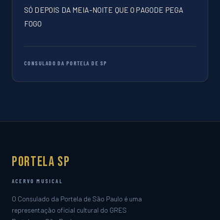
SÓ DEPOIS DA MEIA-NOITE QUE O PAGODE PEGA
FOGO
CONSULADO DA PORTELA DE SP
Portela SP
ACERVO MUSICAL
O Consulado da Portela de São Paulo é uma
representação oficial cultural do GRES