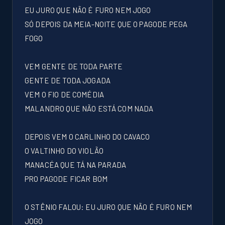
EU JURO QUE NÃO É FURO NEM JOGO
SÓ DEPOIS DA MEIA-NOITE QUE O PAGODE PEGA
FOGO
VEM GENTE DE TODA PARTE
GENTE DE TODA JOGADA
VEM O FIO DE COMÉDIA
MALANDRO QUE NÃO ESTÁ COM NADA
DEPOIS VEM O CARLINHO DO CAVACO
O VALTINHO DO VIOLÃO
MANACÉA QUE TÁ NA PARADA
PRO PAGODE FICAR BOM
O STÊNIO FALOU: EU JURO QUE NÃO É FURO NEM
JOGO