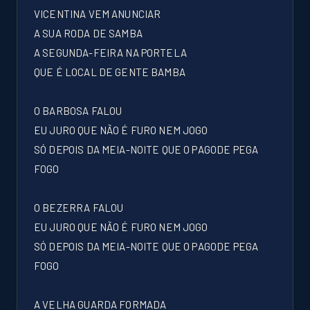
VICENTINA VEM ANUNCIAR
A SUA RODA DE SAMBA
A SEGUNDA-FEIRA NA PORTELA
QUE É LOCAL DE GENTE BAMBA
O BARBOSA FALOU
EU JURO QUE NÃO É FURO NEM JOGO
SÓ DEPOIS DA MEIA-NOITE QUE O PAGODE PEGA
FOGO
O BEZERRA FALOU
EU JURO QUE NÃO É FURO NEM JOGO
SÓ DEPOIS DA MEIA-NOITE QUE O PAGODE PEGA
FOGO
A VELHA GUARDA FORMADA