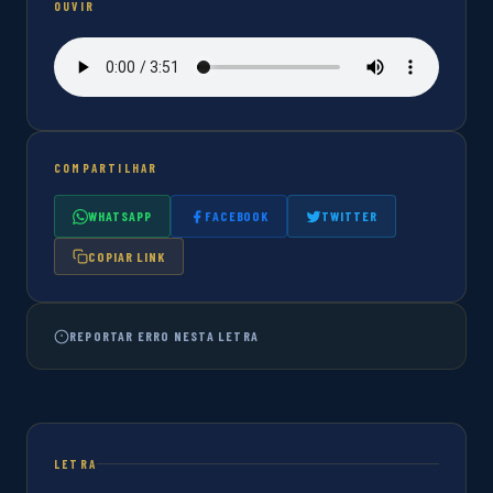
OUVIR
COMPARTILHAR
WHATSAPP
FACEBOOK
TWITTER
COPIAR LINK
REPORTAR ERRO NESTA LETRA
LETRA