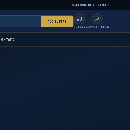
ACESSO AO SISTEMA
PESQUISAR
LETRAS
COMPOSITORES
CONTATO