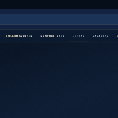
COLABORADORES
COMPOSITORES
LETRAS
CADASTRO