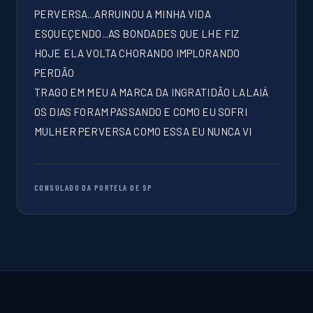
PERVERSA...ARRUINOU A MINHA VIDA
ESQUEÇENDO...AS BONDADES QUE LHE FIZ
HOJE ELA VOLTA CHORANDO IMPLORANDO
PERDÃO
TRAGO EM MEU A MARCA DA INGRATIDÃO LALAIÁ
OS DIAS FORAM PASSANDO E COMO EU SOFRI
MULHER PERVERSA COMO ESSA EU NUNCA VI
CONSULADO DA PORTELA DE SP