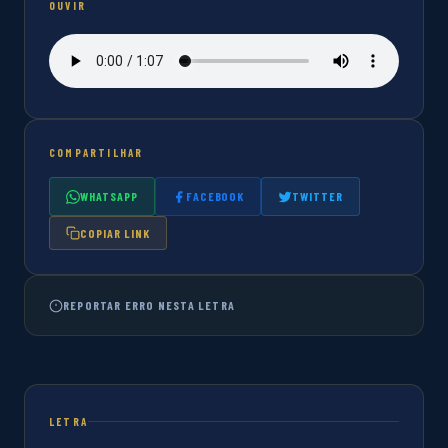
OUVIR
COMPARTILHAR
WHATSAPP
FACEBOOK
TWITTER
COPIAR LINK
REPORTAR ERRO NESTA LETRA
LETRA