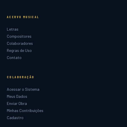
ACERVO MUSICAL
Letras
Compositores
Colaboradores
Regras de Uso
Contato
COLABORAÇÃO
Acessar o Sistema
Meus Dados
Enviar Obra
Minhas Contribuições
Cadastro