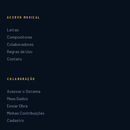
ACERVO MUSICAL
Letras
Compositores
Colaboradores
Regras de Uso
Contato
COLABORAÇÃO
Acessar o Sistema
Meus Dados
Enviar Obra
Minhas Contribuições
Cadastro