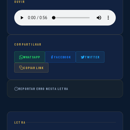
OUVIR
COMPARTILHAR
WHATSAPP
FACEBOOK
TWITTER
COPIAR LINK
REPORTAR ERRO NESTA LETRA
LETRA