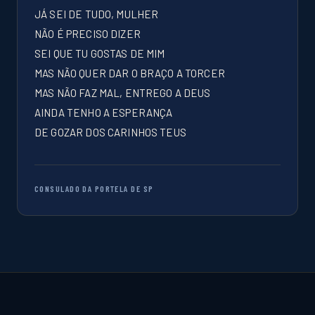
JÁ SEI DE TUDO, MULHER
NÃO É PRECISO DIZER
SEI QUE TU GOSTAS DE MIM
MAS NÃO QUER DAR O BRAÇO A TORCER
MAS NÃO FAZ MAL, ENTREGO A DEUS
AINDA TENHO A ESPERANÇA
DE GOZAR DOS CARINHOS TEUS
CONSULADO DA PORTELA DE SP