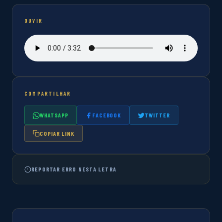
OUVIR
COMPARTILHAR
WHATSAPP
FACEBOOK
TWITTER
COPIAR LINK
REPORTAR ERRO NESTA LETRA