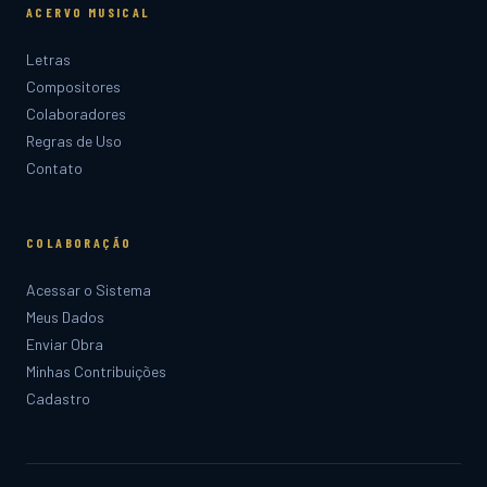
ACERVO MUSICAL
Letras
Compositores
Colaboradores
Regras de Uso
Contato
COLABORAÇÃO
Acessar o Sistema
Meus Dados
Enviar Obra
Minhas Contribuições
Cadastro