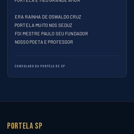
PORTELA É MEU GRANDE AMOR
ERA RAINHA DE OSWALDO CRUZ
PORTELA MUITO NOS SEDUZ
FOI MESTRE PAULO SEU FUNDADOR
NOSSO POETA E PROFESSOR
CONSULADO DA PORTELA DE SP
Portela SP