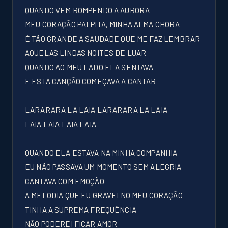
QUANDO VEM ROMPENDO A AURORA
MEU CORAÇÃO PALPITA, MINHA ALMA CHORA
É TÃO GRANDE A SAUDADE QUE ME FAZ LEMBRAR
AQUELAS LINDAS NOITES DE LUAR
QUANDO AO MEU LADO ELA SENTAVA
E ESTA CANÇÃO COMEÇAVA A CANTAR
LARARARA LA LAIA LARARARA LA LAIA
LAIA LAIA LAIA LAIA
QUANDO ELA ESTAVA NA MINHA COMPANHIA
EU NÃO PASSAVA UM MOMENTO SEM ALEGRIA
CANTAVA COM EMOÇÃO
A MELODIA QUE EU GRAVEI NO MEU CORAÇÃO
TINHA A SUPREMA FREQUÊNCIA
NÃO PODEREI FICAR AMOR