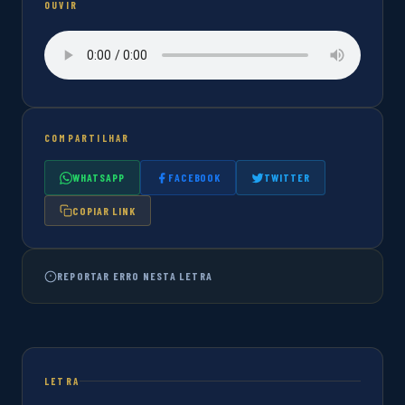
OUVIR
COMPARTILHAR
WHATSAPP
FACEBOOK
TWITTER
COPIAR LINK
REPORTAR ERRO NESTA LETRA
LETRA