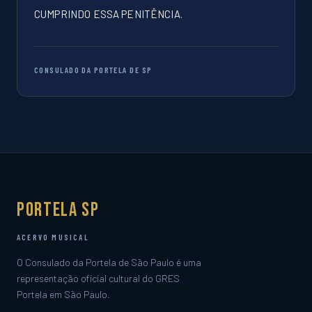
CUMPRINDO ESSA PENITÊNCIA.
CONSULADO DA PORTELA DE SP
Portela SP
ACERVO MUSICAL
O Consulado da Portela de São Paulo é uma
representação oficial cultural do GRES
Portela em São Paulo.