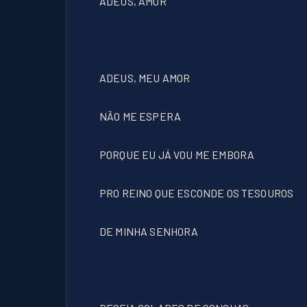
ADEUS, AMOR
ADEUS, MEU AMOR
NÃO ME ESPERA
PORQUE EU JÁ VOU ME EMBORA
PRO REINO QUE ESCONDE OS TESOUROS
DE MINHA SENHORA