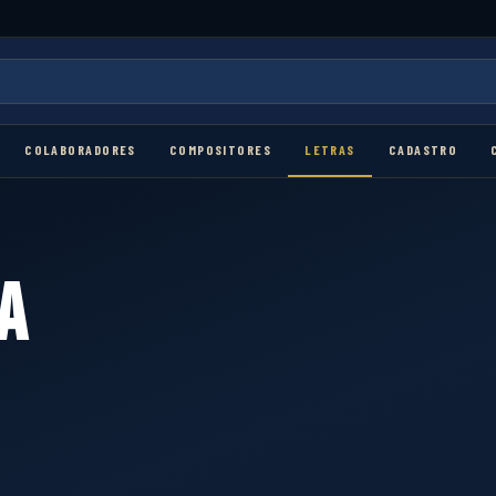
COLABORADORES
COMPOSITORES
LETRAS
CADASTRO
A