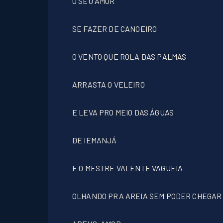
O SEU AMOR
SE FAZER DE CANOEIRO
O VENTO QUE ROLA DAS PALMAS
ARRASTA O VELEIRO
E LEVA PRO MEIO DAS ÁGUAS
DE IEMANJÁ
E O MESTRE VALENTE VAGUEIA
OLHANDO PRA AREIA SEM PODER CHEGAR