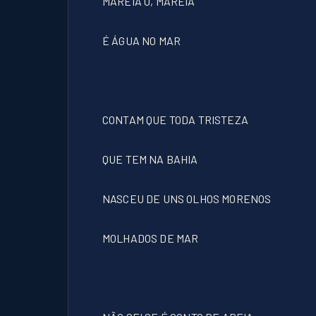
MAREIA Ô, MAREIA
É ÁGUA NO MAR
CONTAM QUE TODA TRISTEZA
QUE TEM NA BAHIA
NASCEU DE UNS OLHOS MORENOS
MOLHADOS DE MAR