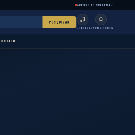
ACESSO AO SISTEMA
PESQUISAR
LETRAS
COMPOSITORES
CONTATO