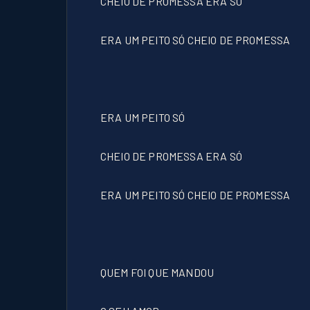
CHEIO DE PROMESSA ERA SÓ
ERA UM PEITO SÓ CHEIO DE PROMESSA
ERA UM PEITO SÓ
CHEIO DE PROMESSA ERA SÓ
ERA UM PEITO SÓ CHEIO DE PROMESSA
QUEM FOI QUE MANDOU