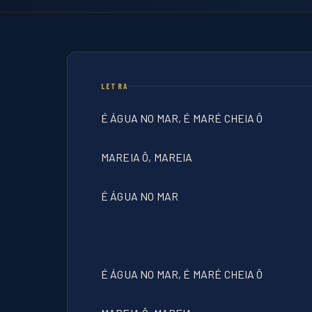
LETRA
É ÁGUA NO MAR, É MARÉ CHEIA Ô
MAREIA Ô, MAREIA
É ÁGUA NO MAR
É ÁGUA NO MAR, É MARÉ CHEIA Ô