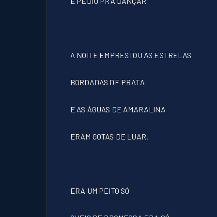
E PEDIU PRA DANÇAR
A NOITE EMPRESTOU AS ESTRELAS
BORDADAS DE PRATA
E AS ÁGUAS DE AMARALINA
ERAM GOTAS DE LUAR.
ERA UM PEITO SÓ