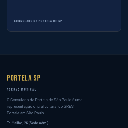
CONSULADO DA PORTELA DE SP
Portela SP
ACERVO MUSICAL
O Consulado da Portela de São Paulo é uma
representação oficial cultural do GRES
Portela em São Paulo.
Tr. Mailho, 26 (Sede Adm.)