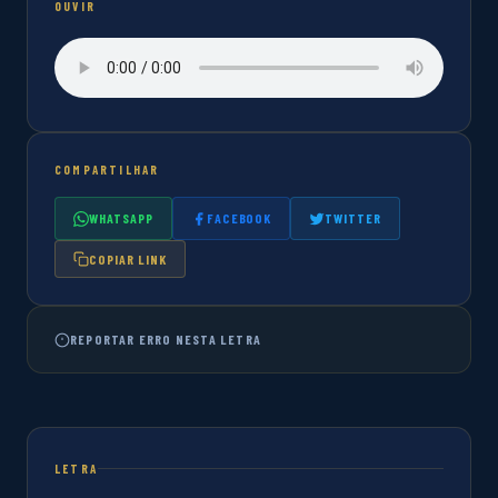
OUVIR
COMPARTILHAR
WHATSAPP
FACEBOOK
TWITTER
COPIAR LINK
REPORTAR ERRO NESTA LETRA
LETRA