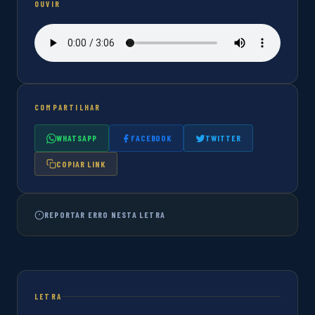
OUVIR
COMPARTILHAR
WHATSAPP
FACEBOOK
TWITTER
COPIAR LINK
REPORTAR ERRO NESTA LETRA
LETRA