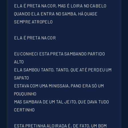
ELA É PRETA NA COR, MAS É LOIRA NO CABELO
QUANDO ELA ENTRA NO SAMBA, HÁ QUASE
SEMPRE ATROPELO
ELA É PRETA NA COR
EU CONHECI ESTA PRETA SAMBANDO PARTIDO
ALTO
ELA SAMBOU TANTO, TANTO, QUE ATÉ PERDEU UM
SAPATO
ESTAVA COM UMA MINISSAIA, PANO ERA SÓ UM
POUQUINHO
MAS SAMBAVA DE UM TAL JEITO, QUE DAVA TUDO
CERTINHO
ESTA PRETINHA ALOIRADA É, DE FATO, UM BOM