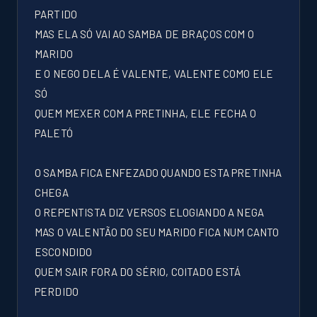
PARTIDO
MAS ELA SÓ VAI AO SAMBA DE BRAÇOS COM O
MARIDO
E O NEGO DELA É VALENTE, VALENTE COMO ELE
SÓ
QUEM MEXER COM A PRETINHA, ELE FECHA O
PALETÓ
O SAMBA FICA ENFEZADO QUANDO ESTA PRETINHA
CHEGA
O REPENTISTA DIZ VERSOS ELOGIANDO A NEGA
MAS O VALENTÃO DO SEU MARIDO FICA NUM CANTO
ESCONDIDO
QUEM SAIR FORA DO SÉRIO, COITADO ESTÁ
PERDIDO