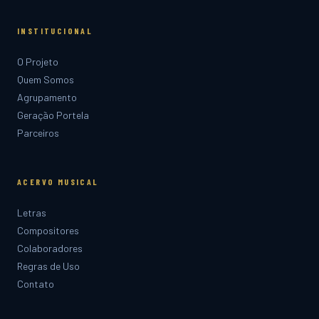
INSTITUCIONAL
O Projeto
Quem Somos
Agrupamento
Geração Portela
Parceiros
ACERVO MUSICAL
Letras
Compositores
Colaboradores
Regras de Uso
Contato