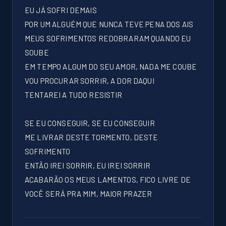
EU JÁ SOFRI DEMAIS
POR UM ALGUÉM QUE NUNCA TEVE PENA DOS AIS
MEUS SOFRIMENTOS REDOBRARAM QUANDO EU
SOUBE
EM TEMPO ALGUM DO SEU AMOR, NADA ME COUBE
VOU PROCURAR SORRIR, A DOR DAQUI
TENTAREI A TUDO RESISTIR
SE EU CONSEGUIR, SE EU CONSEGUIR
ME LIVRAR DESTE TORMENTO, DESTE
SOFRIMENTO
ENTÃO IREI SORRIR, EU IREI SORRIR
ACABARÃO OS MEUS LAMENTOS, FICO LIVRE DE
VOCÊ SERÁ PRA MIM, MAIOR PRAZER