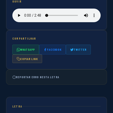
OUVIR
COMPARTILHAR
WHATSAPP
FACEBOOK
TWITTER
COPIAR LINK
REPORTAR ERRO NESTA LETRA
LETRA