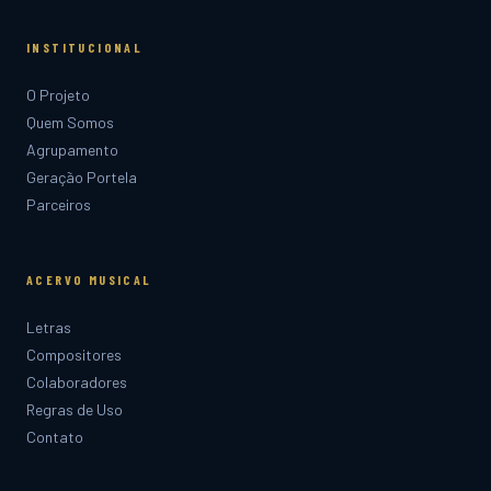
INSTITUCIONAL
O Projeto
Quem Somos
Agrupamento
Geração Portela
Parceiros
ACERVO MUSICAL
Letras
Compositores
Colaboradores
Regras de Uso
Contato