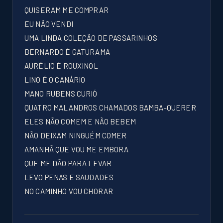
QUISERAM ME COMPRAR
EU NÃO VENDI
UMA LINDA COLEÇÃO DE PASSARINHOS
BERNARDO É GATURAMA
AURÉLIO É ROUXINOL
LINO É O CANÁRIO
MANO RUBENS CURIÓ
QUATRO MALANDROS CHAMADOS BAMBA-QUERER
ELES NÃO COMEM E NÃO BEBEM
NÃO DEIXAM NINGUÉM COMER
AMANHÃ QUE VOU ME EMBORA
QUE ME DÃO PARA LEVAR
LEVO PENAS E SAUDADES
NO CAMINHO VOU CHORAR