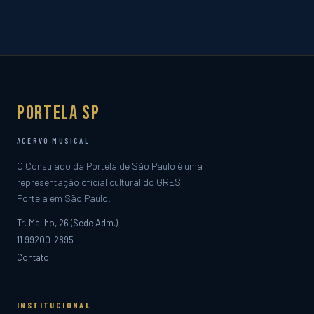
Portela SP
ACERVO MUSICAL
O Consulado da Portela de São Paulo é uma
representação oficial cultural do GRES
Portela em São Paulo.
Tr. Mailho, 26 (Sede Adm.)
11 99200-2895
Contato
INSTITUCIONAL