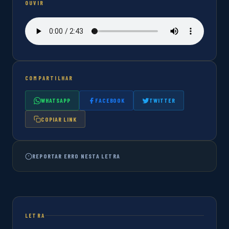
OUVIR
COMPARTILHAR
WHATSAPP
FACEBOOK
TWITTER
COPIAR LINK
REPORTAR ERRO NESTA LETRA
LETRA