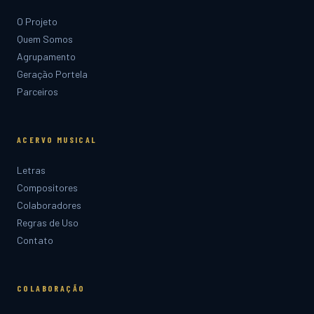
O Projeto
Quem Somos
Agrupamento
Geração Portela
Parceiros
ACERVO MUSICAL
Letras
Compositores
Colaboradores
Regras de Uso
Contato
COLABORAÇÃO