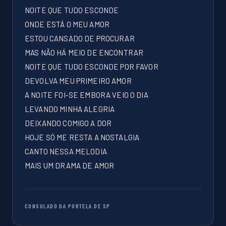
NOITE QUE TUDO ESCONDE
ONDE ESTÁ O MEU AMOR
ESTOU CANSADO DE PROCURAR
MAS NÃO HÁ MEIO DE ENCONTRAR
NOITE QUE TUDO ESCONDE POR FAVOR
DEVOLVA MEU PRIMEIRO AMOR
A NOITE FOI-SE EMBORA VEIO O DIA
LEVANDO MINHA ALEGRIA
DEIXANDO COMIGO A DOR
HOJE SÓ ME RESTA A NOSTALGIA
CANTO NESSA MELODIA
MAIS UM DRAMA DE AMOR
CONSULADO DA PORTELA DE SP