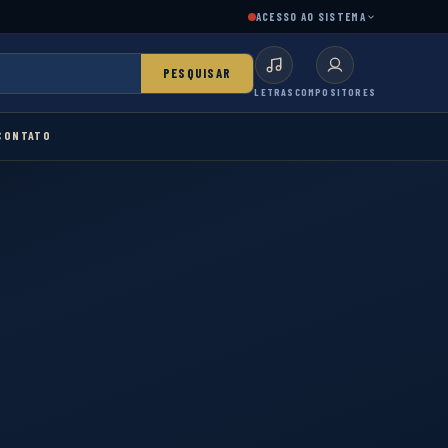
ACESSO AO SISTEMA
PESQUISAR
LETRAS
COMPOSITORES
CONTATO