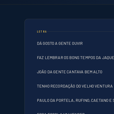
LETRA
DÁ GOSTO A GENTE OUVIR
FAZ LEMBRAR OS BONS TEMPOS DA JAQU
JOÃO DA GENTE CANTAVA BEM ALTO
TENHO RECORDAÇÃO DO VELHO VENTURA
PAULO DA PORTELA, RUFINO, CAETANO E 