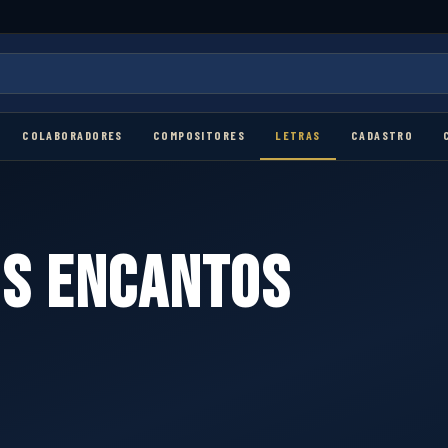
COLABORADORES
COMPOSITORES
LETRAS
CADASTRO
US ENCANTOS