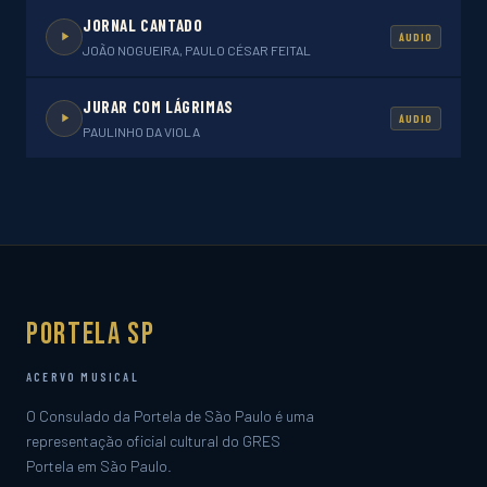
JORNAL CANTADO
ÁUDIO
JOÃO NOGUEIRA, PAULO CÉSAR FEITAL
JURAR COM LÁGRIMAS
ÁUDIO
PAULINHO DA VIOLA
Portela SP
ACERVO MUSICAL
O Consulado da Portela de São Paulo é uma
representação oficial cultural do GRES
Portela em São Paulo.