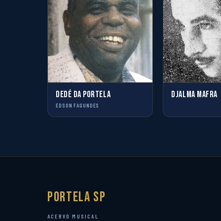
DEDÉ DA PORTELA
DJALMA MAFRA
EDSON FAGUNDES
Portela SP
ACERVO MUSICAL