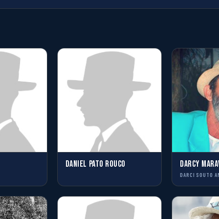
DANIEL PATO ROUCO
DARCY MARA
DARCI SOUTO A