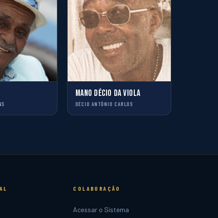
MANO DÉCIO DA VIOLA
NS
DÉCIO ANTÔNIO CARLOS
AL
COLABORAÇÃO
Acessar o Sistema