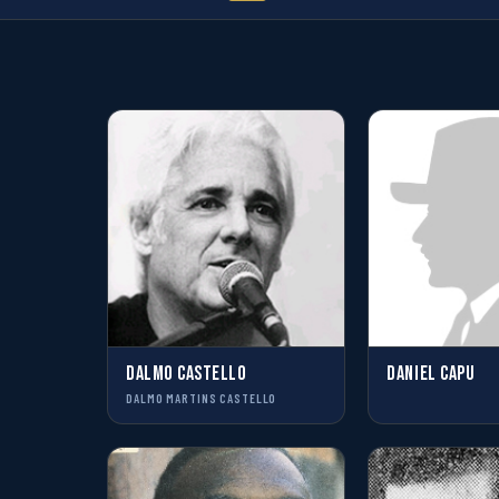
DALMO CASTELLO
DANIEL CAPU
DALMO MARTINS CASTELLO