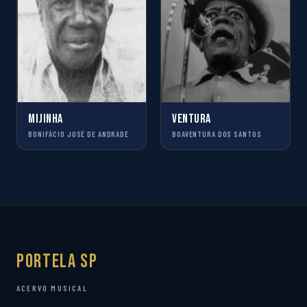
MIJINHA
VENTURA
BONIFÁCIO JOSÉ DE ANDRADE
BOAVENTURA DOS SANTOS
Portela SP
ACERVO MUSICAL