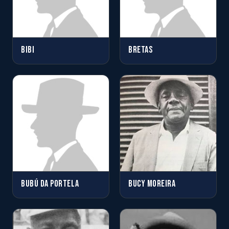
BIBI
BRETAS
BUBÚ DA PORTELA
BUCY MOREIRA