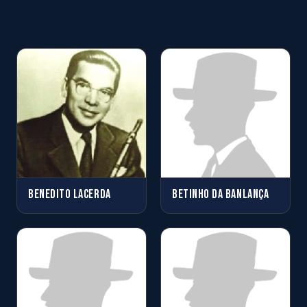
BENEDITO LACERDA
BETINHO DA BANLANÇA