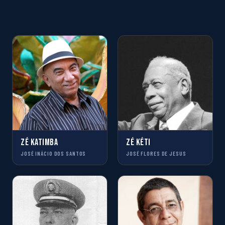
ZÉ KATIMBA
ZÉ KÉTI
JOSÉ INÁCIO DOS SANTOS
JOSÉ FLORES DE JESUS