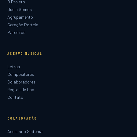
O Projeto
Quem Somos
Agrupamento
Geração Portela
Parceiros
ACERVO MUSICAL
Letras
Compositores
Colaboradores
Regras de Uso
Contato
COLABORAÇÃO
Acessar o Sistema