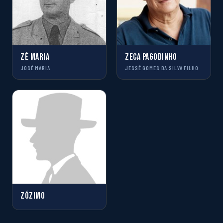
ZÉ MARIA
ZECA PAGODINHO
JOSÉ MARIA
JESSÉ GOMES DA SILVA FILHO
ZÓZIMO