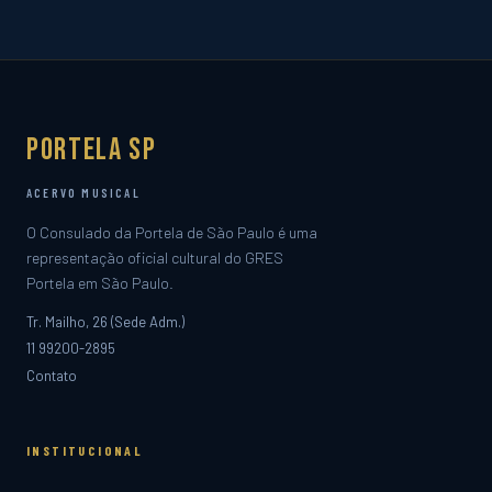
Portela SP
ACERVO MUSICAL
O Consulado da Portela de São Paulo é uma
representação oficial cultural do GRES
Portela em São Paulo.
Tr. Mailho, 26 (Sede Adm.)
11 99200-2895
Contato
INSTITUCIONAL